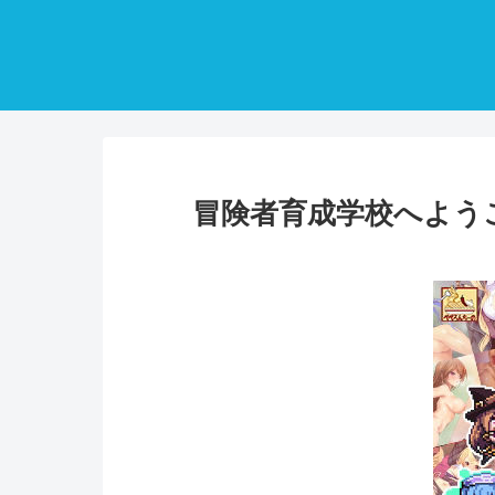
冒険者育成学校へよう