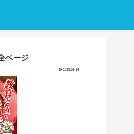
全ページ
2025.09.14