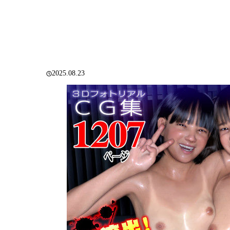
2025.08.23