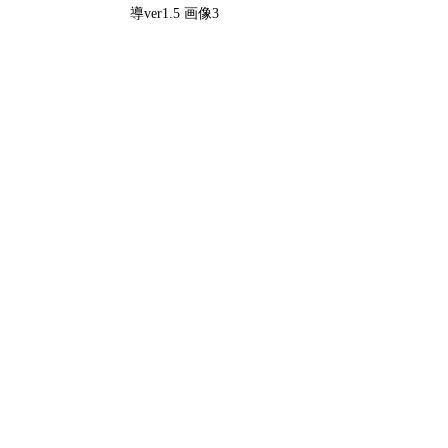
導ver1.5 画像3