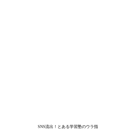
SNS流出！とある学習塾のウラ指