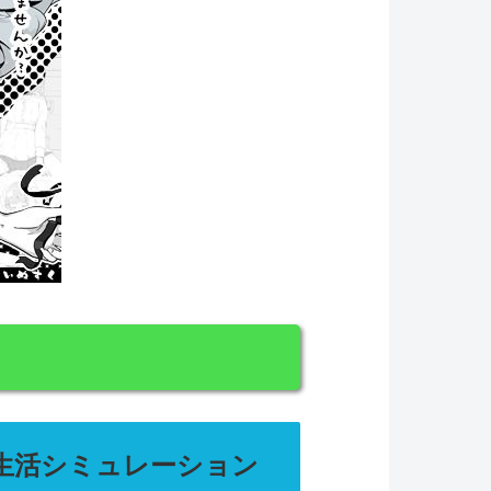
生活シミュレーション