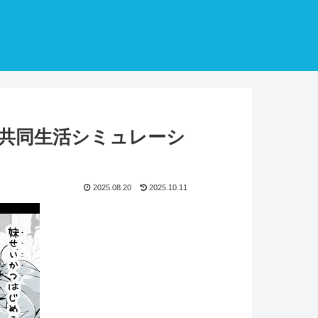
共同生活シミュレーシ
2025.08.20
2025.10.11