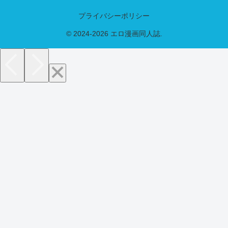
プライバシーポリシー
© 2024-2026 エロ漫画同人誌.