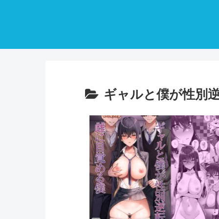
ギャルと僕が性別